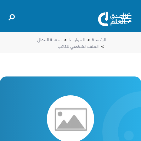
الرئيسية
>
البيولوجيا
>
صفحة المقال
>
الملف الشخصي للكاتب