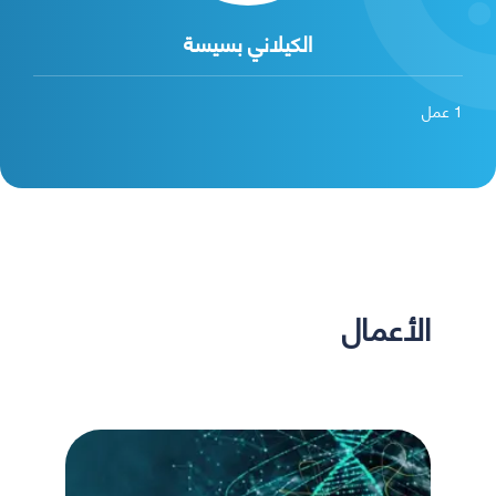
الكيلاني بسيسة
1
عمل
الأعمال