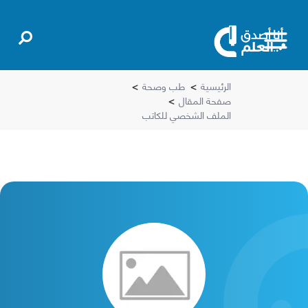
الرئيسية
>
طب وصحة
>
صفحة المقال
>
الملف الشخصي للكاتب