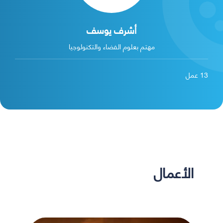
أشرف يوسف
مهتم بعلوم الفضاء والتكنولوجيا
13
عمل
الأعمال