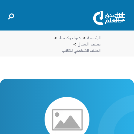
الرئيسية
>
فيزياء وكيمياء
>
صفحة المقال
>
الملف الشخصي للكاتب