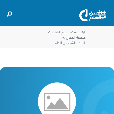
الرئيسية
>
علوم الفضاء
>
صفحة المقال
>
الملف الشخصي للكاتب