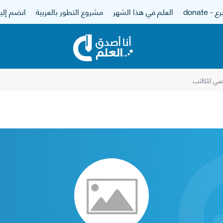
 - donate
العلم في هذا الشهر
مشروع التطور بالعربية
انضم إلين
ي للكاتب