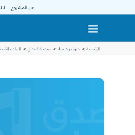
عن المشروع
للتبرع
الرئيسية
>
فيزياء وكيمياء
>
صفحة المقال
>
الملف الشخص