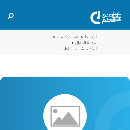
الرئيسية
>
فيزياء وكيمياء
>
صفحة المقال
>
الملف الشخصي للكاتب