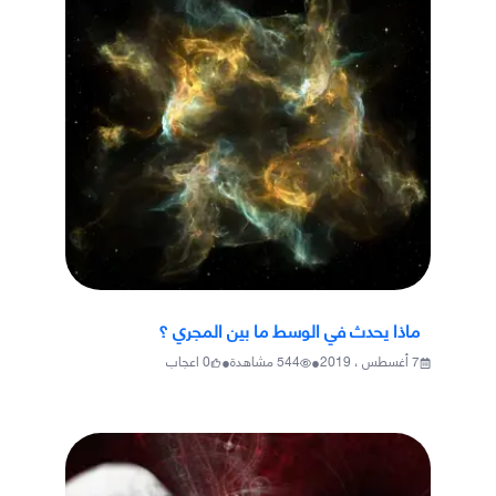
ماذا يحدث في الوسط ما بين المجري ؟
•
•
7 أغسطس ، 2019
544
مشاهدة
0
اعجاب