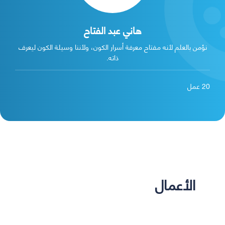
هاني عبد الفتاح
نؤمن بالعلم لأنه مفتاح معرفة أسرار الكون، ولأننا وسيلة الكون ليعرف
ذاته.
20
عمل
الأعمال