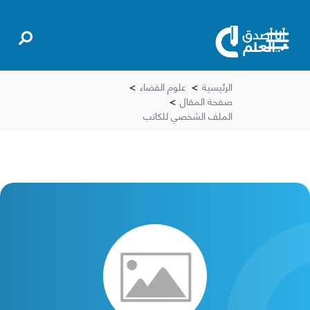
الرئيسية
>
علوم الفضاء
>
صفحة المقال
>
الملف الشخصي للكاتب