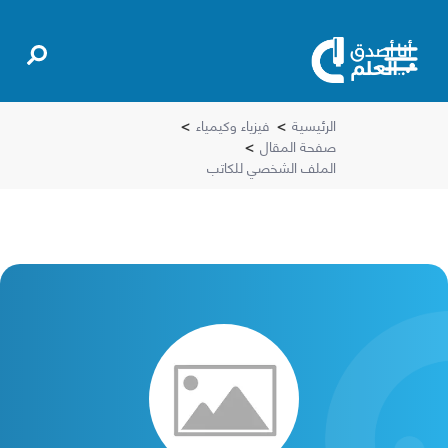
الرئيسية
>
فيزياء وكيمياء
>
صفحة المقال
>
الملف الشخصي للكاتب