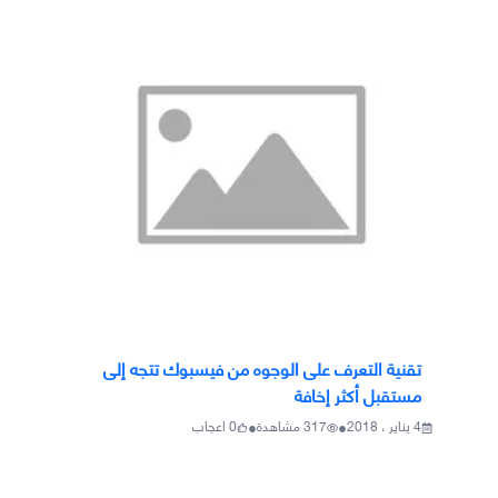
تقنية التعرف على الوجوه من فيسبوك تتجه إلى
مستقبل أكثر إخافة
•
•
4 يناير ، 2018
317
مشاهدة
0
اعجاب