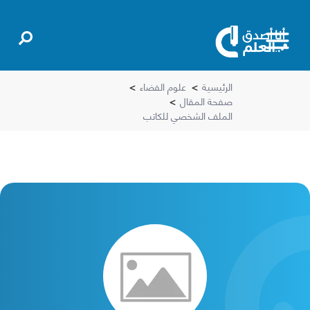
الرئيسية
>
علوم الفضاء
>
صفحة المقال
>
الملف الشخصي للكاتب