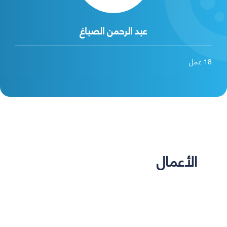
عبد الرحمن الصباغ
18
عمل
الأعمال