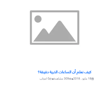
كيف نعلم أن الساعات الذرية دقيقة؟
•
•
18 مايو ، 2018
309
مشاهدة
0
اعجاب