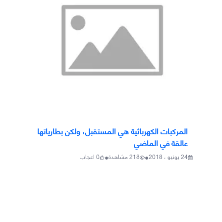
المركبات الكهربائية هي المستقبل، ولكن بطارياتها
عالقة في الماضي
•
•
24 يونيو ، 2018
218
مشاهدة
0
اعجاب