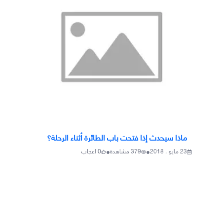
ماذا سيحدث إذا فتحت باب الطائرة أثناء الرحلة؟
•
•
23 مايو ، 2018
379
مشاهدة
0
اعجاب