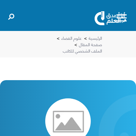
الرئيسية
>
علوم الفضاء
>
صفحة المقال
>
الملف الشخصي للكاتب