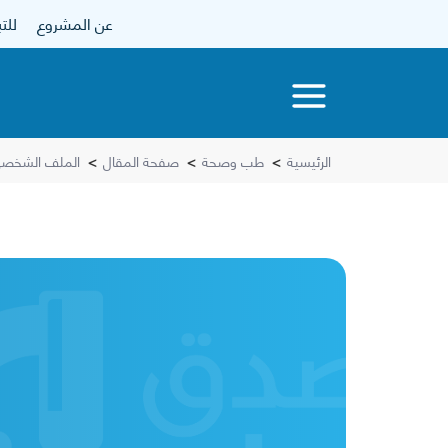
عن المشروع
للتبرع
الرئيسية
>
طب وصحة
>
صفحة المقال
>
الملف الشخصي