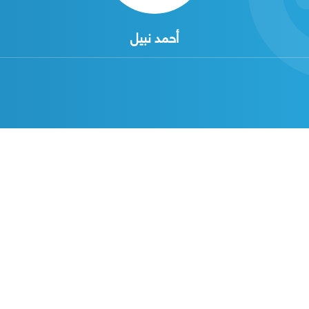
أحمد نبيل