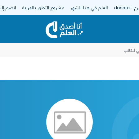
 - donate
العلم في هذا الشهر
مشروع التطور بالعربية
انضم إلين
 للكاتب