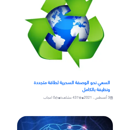
السعي نحو الوصفة السحرية لطاقة متجددة
ونظيفة بالكامل
•
•
3 أغسطس ، 2021
437
مشاهدة
0
اعجاب