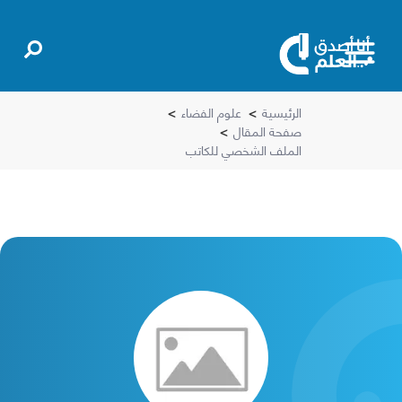
الرئيسية
>
علوم الفضاء
>
صفحة المقال
>
الملف الشخصي للكاتب