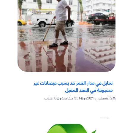
تمايل في مدار القمر قد يسبب فيضانات غير
مسبوقة في العقد المقبل
•
•
2 أغسطس ، 2021
351
مشاهدة
0
اعجاب