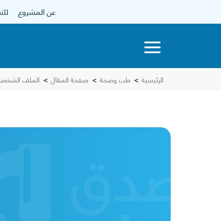
عن المشروع
للتبرع
الرئيسية
>
طب وصحة
>
صفحة المقال
>
الملف الشخصي