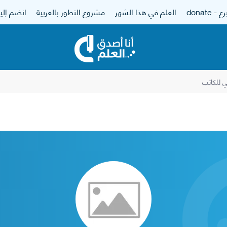
 - donate
العلم في هذا الشهر
مشروع التطور بالعربية
انضم إلين
 للكاتب