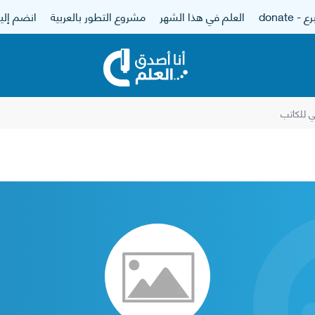
 - donate
العلم في هذا الشهر
مشروع التطور بالعربية
انضم إلين
 للكاتب