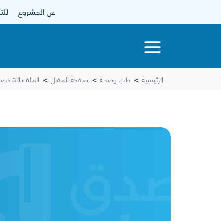
عن المشروع
للتبرع
الرئيسية
>
طب وصحة
>
صفحة المقال
>
الملف الشخصي