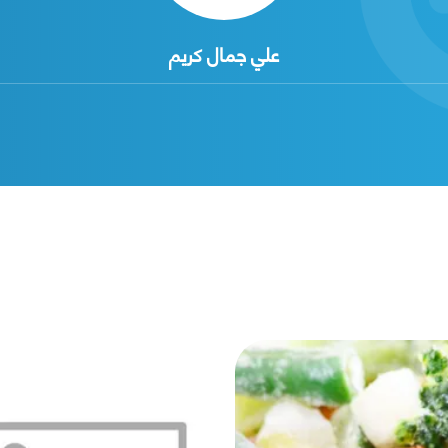
علي جمال كريم