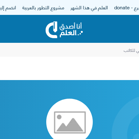
 - donate
العلم في هذا الشهر
مشروع التطور بالعربية
انضم إلين
 للكاتب