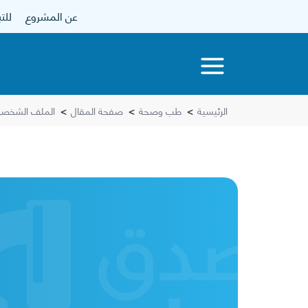
عن المشروع
للتبرع
الرئيسية
>
طب وصحة
>
صفحة المقال
>
الملف الشخصي