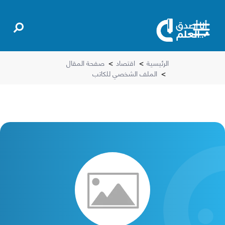
الرئيسية
>
اقتصاد
>
صفحة المقال
>
الملف الشخصي للكاتب