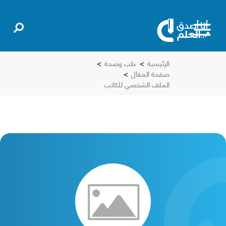
الرئيسية
>
طب وصحة
>
صفحة المقال
>
الملف الشخصي للكاتب