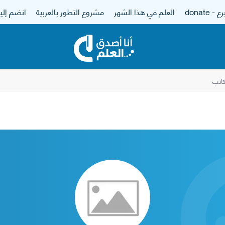
 - donate
العلم في هذا الشهر
مشروع التطور بالعربية
انضم إلين
اتب