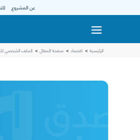
عن المشروع
للتبرع
الرئيسية
>
اقتصاد
>
صفحة المقال
>
الملف الشخصي للك