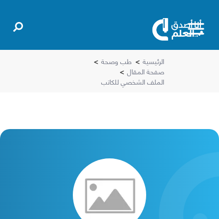
الرئيسية
>
طب وصحة
>
صفحة المقال
>
الملف الشخصي للكاتب