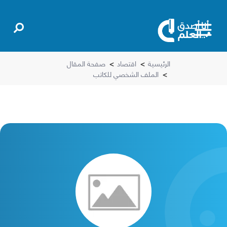
الرئيسية
>
اقتصاد
>
صفحة المقال
>
الملف الشخصي للكاتب