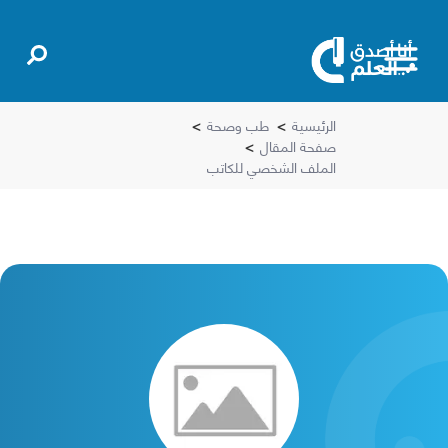
الرئيسية
>
طب وصحة
>
صفحة المقال
>
الملف الشخصي للكاتب