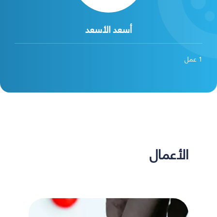
أسعد الأسعد
1
عمل
الأعمال