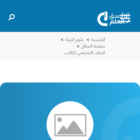
الرئيسية
>
علوم البيئة
>
صفحة المقال
>
الملف الشخصي للكاتب