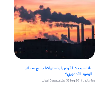
ماذا سيحدث للأرض لو استهلكنا جميع مصادر
الوقود الأحفوري؟
•
•
4 مايو ، 2017
328
مشاهدة
0
اعجاب