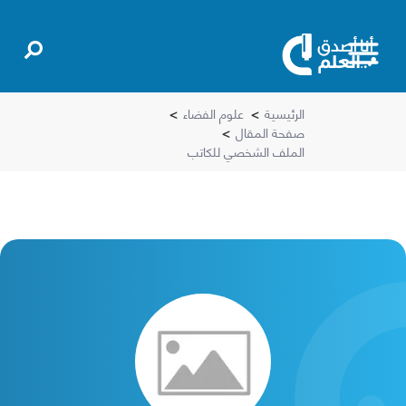
الرئيسية
>
علوم الفضاء
>
صفحة المقال
>
الملف الشخصي للكاتب