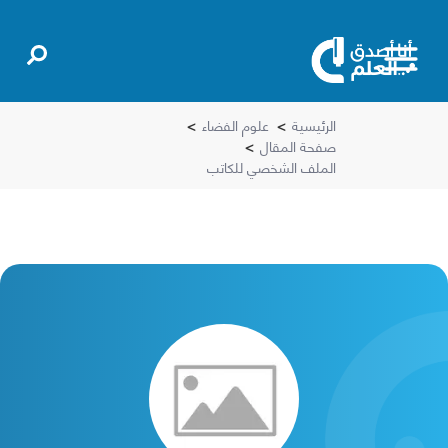
الرئيسية
>
علوم الفضاء
>
صفحة المقال
>
الملف الشخصي للكاتب