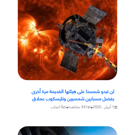
لن تبدو شمسنا على هيئتها القديمة مرة أخرى
بفضل مسبارين شمسيين وتليسكوب عملاق
•
•
1 أبريل ، 2020
337
مشاهدة
0
اعجاب