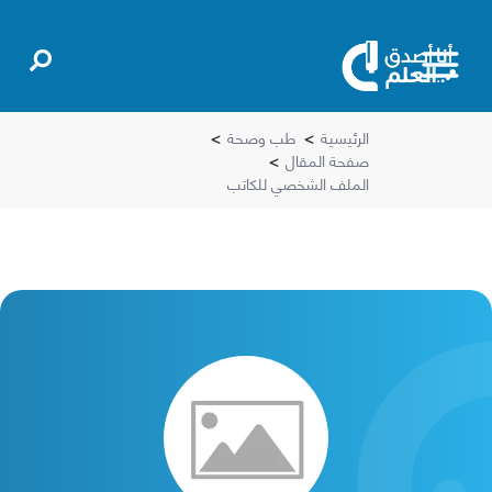
الرئيسية
>
طب وصحة
>
صفحة المقال
>
الملف الشخصي للكاتب