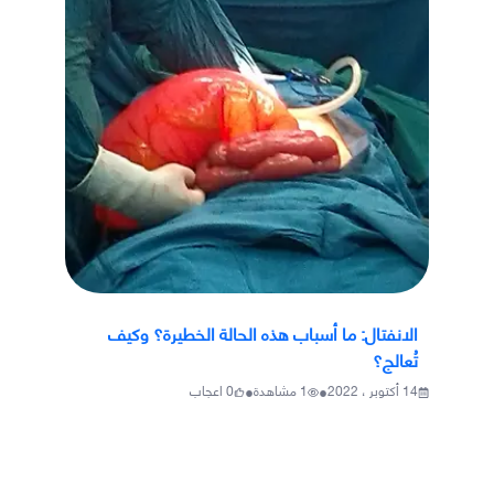
الانفتال: ما أسباب هذه الحالة الخطيرة؟ وكيف
تُعالج؟
•
•
14 أكتوبر ، 2022
1
مشاهدة
0
اعجاب