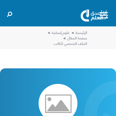
الرئيسية
>
علوم إنسانية
>
صفحة المقال
>
الملف الشخصي للكاتب