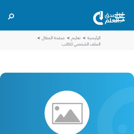
الرئيسية
>
تعليم
>
صفحة المقال
>
الملف الشخصي للكاتب