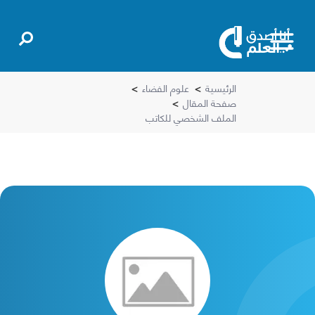
الرئيسية
>
علوم الفضاء
>
صفحة المقال
>
الملف الشخصي للكاتب