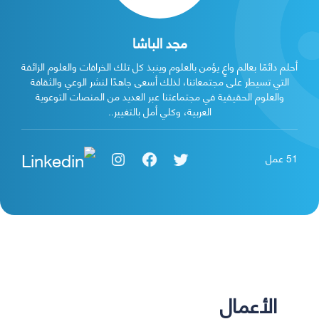
مجد الباشا
أحلم دائمًا بعالم واعٍ يؤمن بالعلوم وينبذ كل تلك الخرافات والعلوم الزائفة
التي تسيطر على مجتمعاتنا، لذلك أسعى جاهدًا لنشر الوعي والثقافة
والعلوم الحقيقية في مجتماعتنا عبر العديد من المنصات التوعوية
العربية، وكلي أمل بالتغيير..
51
عمل
الأعمال