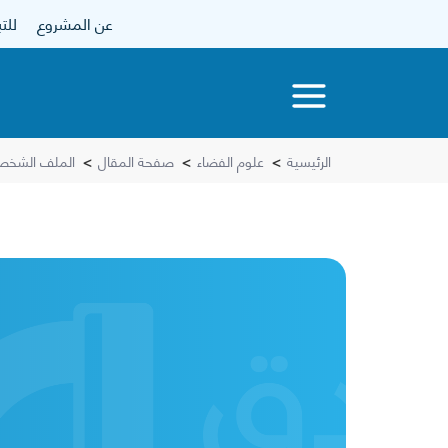
عن المشروع
للتبرع
الرئيسية
>
علوم الفضاء
>
صفحة المقال
>
الملف الشخصي