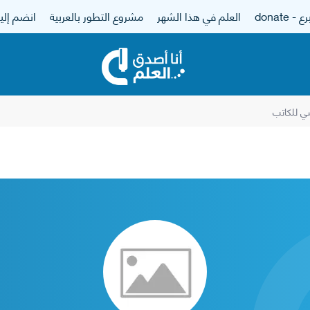
 - donate
العلم في هذا الشهر
مشروع التطور بالعربية
انضم إلين
 للكاتب