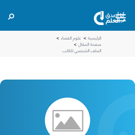
الرئيسية
>
علوم الفضاء
>
صفحة المقال
>
الملف الشخصي للكاتب