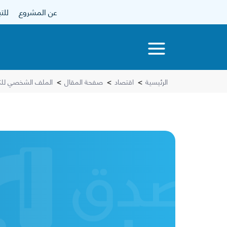
عن المشروع
للتبرع
الرئيسية
>
اقتصاد
>
صفحة المقال
>
الملف الشخصي للك