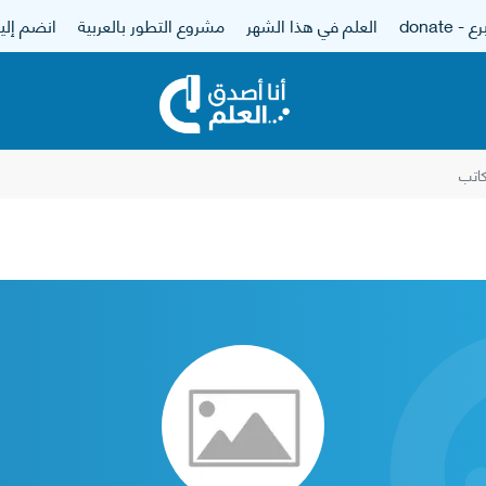
 - donate
العلم في هذا الشهر
مشروع التطور بالعربية
انضم إلين
اتب