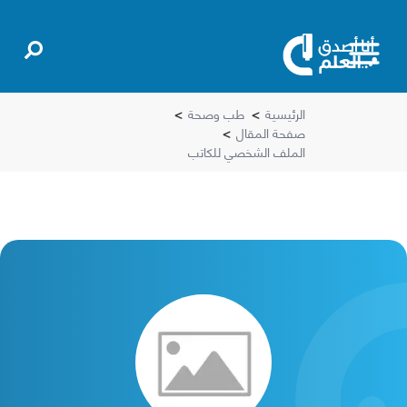
الرئيسية
>
طب وصحة
>
صفحة المقال
>
الملف الشخصي للكاتب