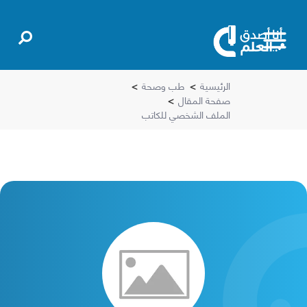
الرئيسية
>
طب وصحة
>
صفحة المقال
>
الملف الشخصي للكاتب