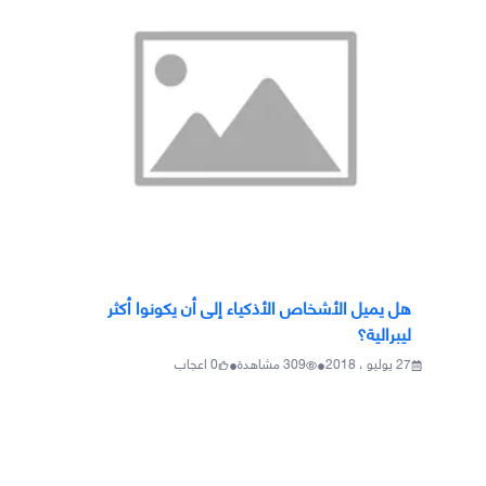
هل يميل الأشخاص الأذكياء إلى أن يكونوا أكثر
ليبرالية؟
•
•
27 يوليو ، 2018
309
مشاهدة
0
اعجاب