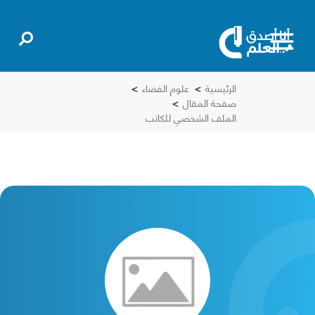
الرئيسية
>
علوم الفضاء
>
صفحة المقال
>
الملف الشخصي للكاتب