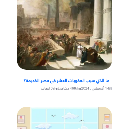
ما الذي سبب العقوبات العشر في مصر القديمة؟
•
•
14 أغسطس ، 2024
468
مشاهدة
0
اعجاب