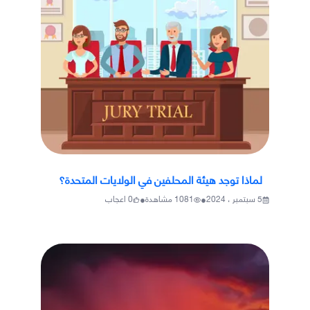
لماذا توجد هيئة المحلفين في الولايات المتحدة؟
•
•
5 سبتمبر ، 2024
1081
مشاهدة
0
اعجاب