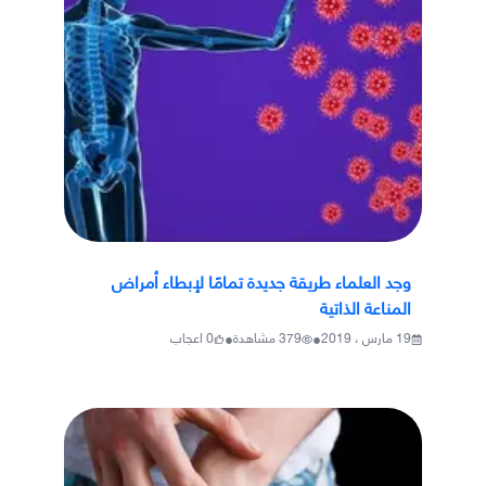
وجد العلماء طريقة جديدة تمامًا لإبطاء أمراض
المناعة الذاتية
•
•
19 مارس ، 2019
379
مشاهدة
0
اعجاب