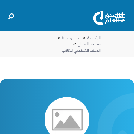
الرئيسية
>
طب وصحة
>
صفحة المقال
>
الملف الشخصي للكاتب