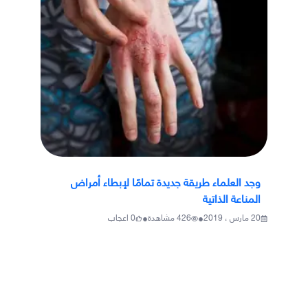
وجد العلماء طريقة جديدة تمامًا لإبطاء أمراض
المناعة الذاتية
•
•
20 مارس ، 2019
426
مشاهدة
0
اعجاب