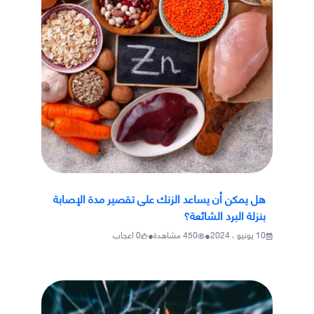
هل يمكن أن يساعد الزنك على تقصير مدة الإصابة
بنزلة البرد الشائعة؟
•
•
10 يونيو ، 2024
450
مشاهدة
0
اعجاب