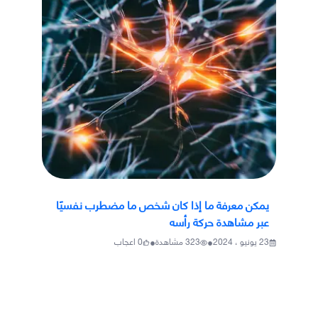
يمكن معرفة ما إذا كان شخص ما مضطرب نفسيًا
عبر مشاهدة حركة رأسه
•
•
23 يونيو ، 2024
323
مشاهدة
0
اعجاب