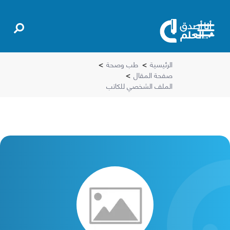
الرئيسية
>
طب وصحة
>
صفحة المقال
>
الملف الشخصي للكاتب