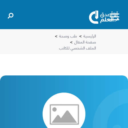
الرئيسية
>
طب وصحة
>
صفحة المقال
>
الملف الشخصي للكاتب