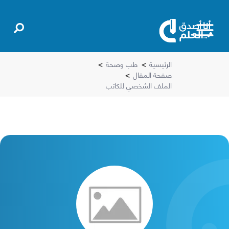
الرئيسية
>
طب وصحة
>
صفحة المقال
>
الملف الشخصي للكاتب