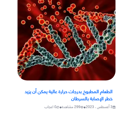
الطعام المطبوخ بدرجات حرارة عالية يمكن أن يزيد
خطر الإصابة بالسرطان
•
•
3 أغسطس ، 2023
299
مشاهدة
0
اعجاب