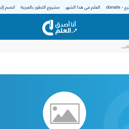
 - donate
العلم في هذا الشهر
مشروع التطور بالعربية
انضم إلين
اتب