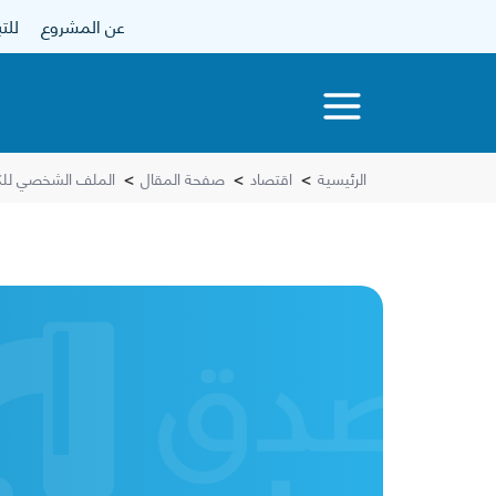
عن المشروع
للتبرع
الرئيسية
>
اقتصاد
>
صفحة المقال
>
الملف الشخصي للك