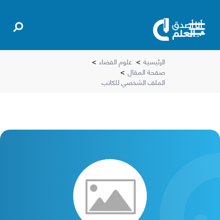
الرئيسية
>
علوم الفضاء
>
صفحة المقال
>
الملف الشخصي للكاتب