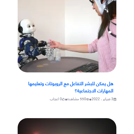
هل يمكن للبشر التفاعل مع الروبوتات وتعليمها
المهارات الاجتماعية؟
•
•
3 فبراير ، 2022
550
مشاهدة
0
اعجاب