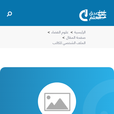
الرئيسية
>
علوم الفضاء
>
صفحة المقال
>
الملف الشخصي للكاتب