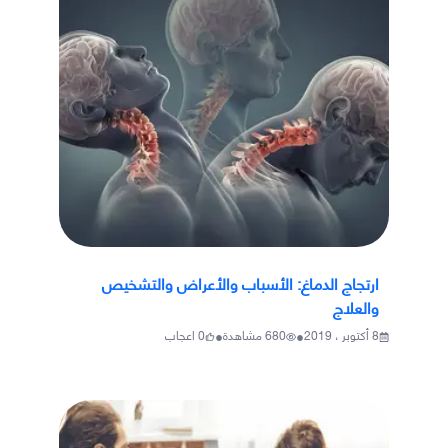
ارتجاج الدماغ: الأسباب والأعراض والتشخيص
والعلاج
•
•
8 أكتوبر ، 2019
680
مشاهدة
0
اعجاب