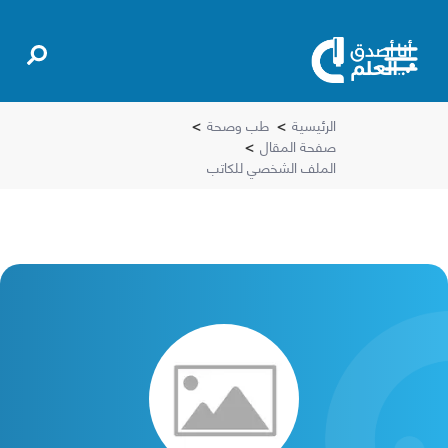
الرئيسية
>
طب وصحة
>
صفحة المقال
>
الملف الشخصي للكاتب