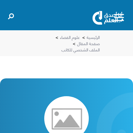
الرئيسية
>
علوم الفضاء
>
صفحة المقال
>
الملف الشخصي للكاتب