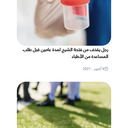
رجل يقذف من فتحة الشرج لمدة عامين قبل طلب
المساعدة من الأطباء
9 أكتوبر ، 2021