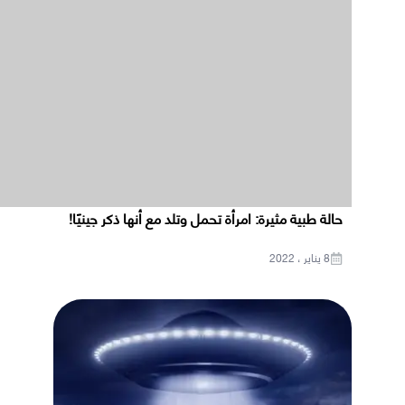
حالة طبية مثيرة: امرأة تحمل وتلد مع أنها ذكر جينيًا!
8 يناير ، 2022