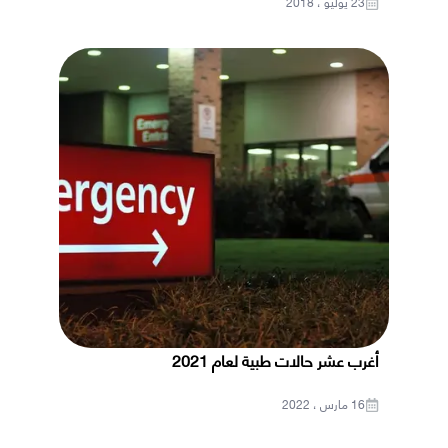
23 يوليو ، 2018
أغرب عشر حالات طبية لعام 2021
16 مارس ، 2022