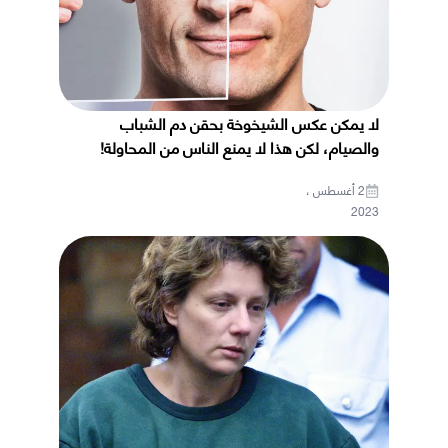
لا يمكن عكس الشيخوخة بحقن دم الشباب
والصيام، لكن هذا لا يمنع الناس من المحاولة!
2 أغسطس ،
2023