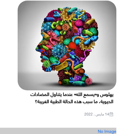
يهلوس و«يسمع الله» عندما يتناول المضادات
الحيوية، ما سبب هذه الحالة الطبية الغريبة؟
14 مارس ، 2022
No Image