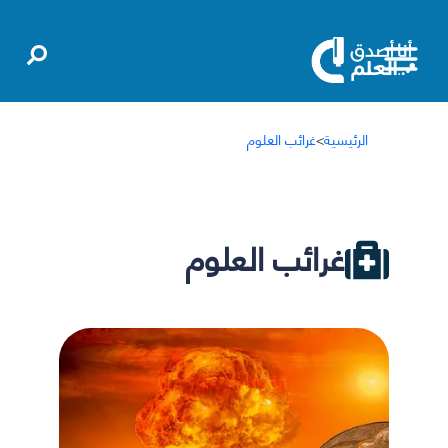
الرئيسية
>
غرائب العلوم
غرائب العلوم