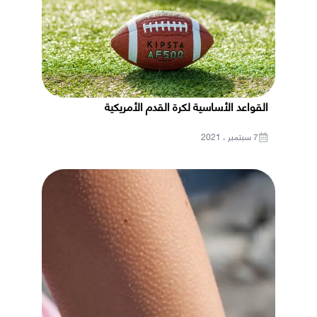
القواعد الأساسية لكرة القدم الأمريكية
7 سبتمبر ، 2021