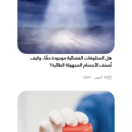
هل المخلوقات الفضائية موجودة حقًا، وكيف
تُصنف الأجسام المجهولة الطائرة؟
16 أكتوبر ، 2021