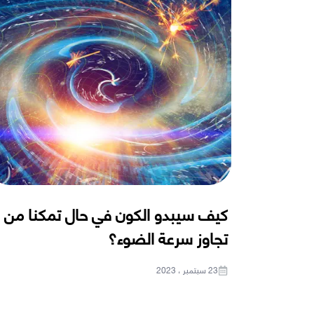
كيف سيبدو الكون في حال تمكنا من
تجاوز سرعة الضوء؟
23 سبتمبر ، 2023