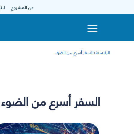
عن المشروع
للتبرع
الرئيسية
>
السفر أسرع من الضوء
السفر أسرع من الضوء