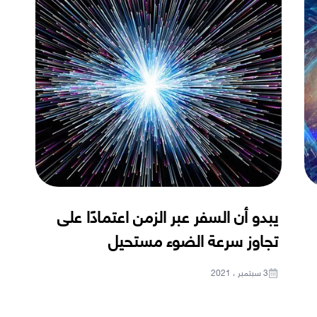
يبدو أن السفر عبر الزمن اعتمادًا على
تجاوز سرعة الضوء مستحيل
3 سبتمبر ، 2021