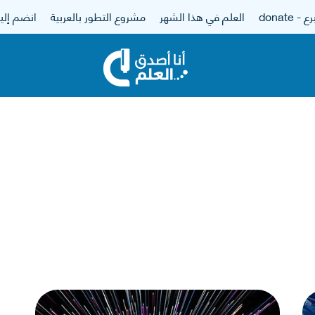
 - donate
العلم في هذا الشهر
مشروع التطور بالعربية
انضم إلين