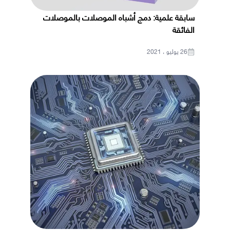
سابقة علمية: دمج أشباه الموصلات بالموصلات
الفائقة
26 يوليو ، 2021