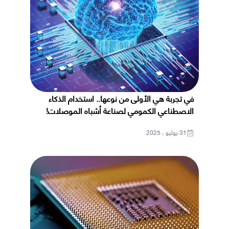
في تجربة هي الأولى من نوعها.. استخدام الذكاء
الاصطناعي الكمومي لصناعة أشباه الموصلات!
31 يوليو ، 2025