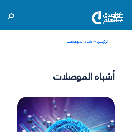
الرئيسية
>
أشباه الموصلات
أشباه الموصلات