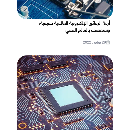
أزمة الرقائق الإلكترونية العالمية حقيقية،
وستعصف بالعالم التقني
28 يوليو ، 2022