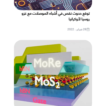
توقع حدوث نقص في أشباه الموصلات مع غزو
روسيا لأوكرانيا
28 فبراير ، 2022