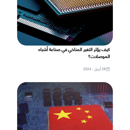
كيف يؤثر التغير المناخي في صناعة أشباه
الموصلات؟
26 أبريل ، 2024