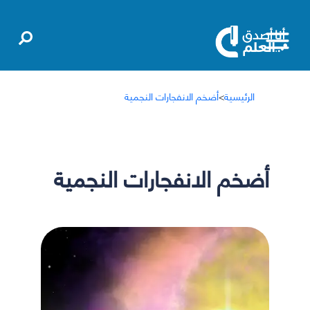
الرئيسية
>
أضخم الانفجارات النجمية
أضخم الانفجارات النجمية