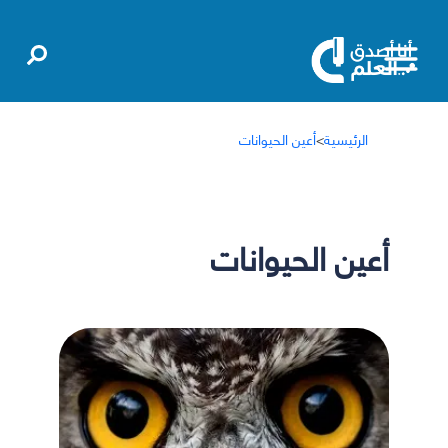
الرئيسية
>
أعين الحيوانات
أعين الحيوانات