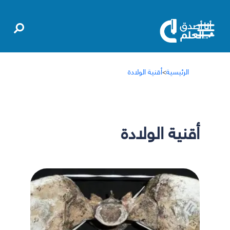
الرئيسية
>
أقنية الولادة
أقنية الولادة