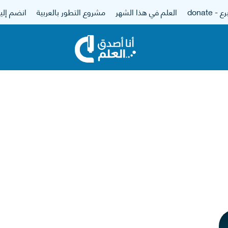
 - donate
العلم في هذا الشهر
مشروع التطور بالعربية
انضم إلين