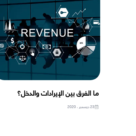
ما الفرق بين الإيرادات والدخل؟
23 ديسمبر ، 2020