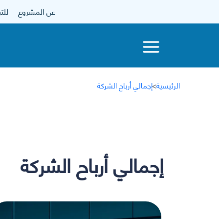
عن المشروع
للتبرع
الرئيسية
>
إجمالي أرباح الشركة
إجمالي أرباح الشركة